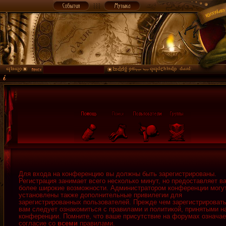
Для входа на конференцию вы должны быть зарегистрированы.
Регистрация занимает всего несколько минут, но предоставляет в
более широкие возможности. Администратором конференции могу
установлены также дополнительные привилегии для
зарегистрированных пользователей. Прежде чем зарегистрировать
вам следует ознакомиться с правилами и политикой, принятыми н
конференции. Помните, что ваше присутствие на форумах означае
согласие со
всеми
правилами.