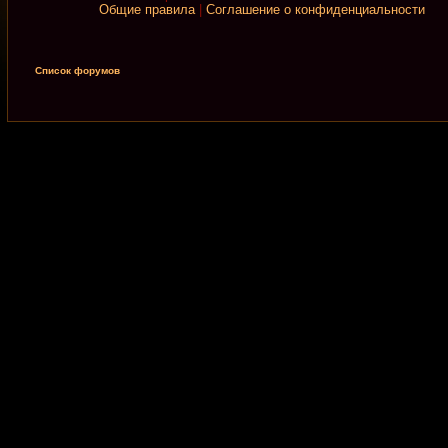
Общие правила
|
Соглашение о конфиденциальности
Список форумов