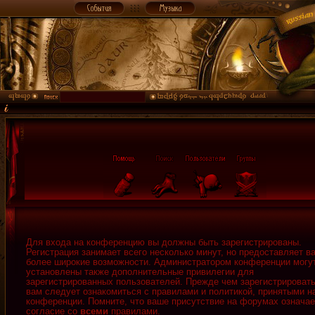
Для входа на конференцию вы должны быть зарегистрированы.
Регистрация занимает всего несколько минут, но предоставляет в
более широкие возможности. Администратором конференции могу
установлены также дополнительные привилегии для
зарегистрированных пользователей. Прежде чем зарегистрировать
вам следует ознакомиться с правилами и политикой, принятыми н
конференции. Помните, что ваше присутствие на форумах означае
согласие со
всеми
правилами.