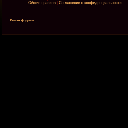
Общие правила
|
Соглашение о конфиденциальности
Список форумов