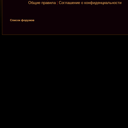
Общие правила
|
Соглашение о конфиденциальности
Список форумов