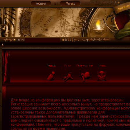
Для входа на конференцию вы должны быть зарегистрированы.
Регистрация занимает всего несколько минут, но предоставляет в
более широкие возможности. Администратором конференции могу
установлены также дополнительные привилегии для
зарегистрированных пользователей. Прежде чем зарегистрировать
вам следует ознакомиться с правилами и политикой, принятыми н
конференции. Помните, что ваше присутствие на форумах означае
согласие со
всеми
правилами.