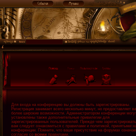
Для входа на конференцию вы должны быть зарегистрированы.
Регистрация занимает всего несколько минут, но предоставляет в
более широкие возможности. Администратором конференции могу
установлены также дополнительные привилегии для
зарегистрированных пользователей. Прежде чем зарегистрировать
вам следует ознакомиться с правилами и политикой, принятыми н
конференции. Помните, что ваше присутствие на форумах означае
согласие со
всеми
правилами.