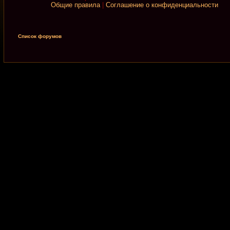
Общие правила
|
Соглашение о конфиденциальности
Список форумов