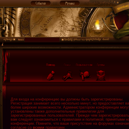
Для входа на конференцию вы должны быть зарегистрированы.
Регистрация занимает всего несколько минут, но предоставляет в
более широкие возможности. Администратором конференции могу
установлены также дополнительные привилегии для
зарегистрированных пользователей. Прежде чем зарегистрировать
вам следует ознакомиться с правилами и политикой, принятыми н
конференции. Помните, что ваше присутствие на форумах означае
согласие со
всеми
правилами.