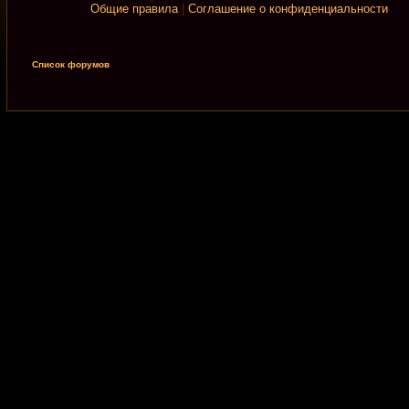
Общие правила
|
Соглашение о конфиденциальности
Список форумов