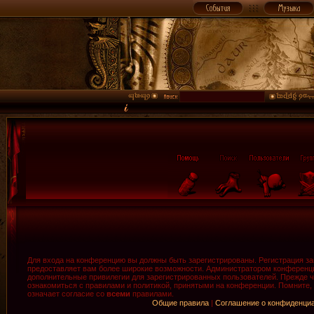
Для входа на конференцию вы должны быть зарегистрированы. Регистрация зан
предоставляет вам более широкие возможности. Администратором конференци
дополнительные привилегии для зарегистрированных пользователей. Прежде ч
ознакомиться с правилами и политикой, принятыми на конференции. Помните,
означает согласие со
всеми
правилами.
Общие правила
|
Соглашение о конфиденци