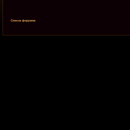
Список форумов