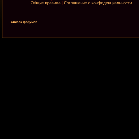
Общие правила
|
Соглашение о конфиденциальности
Список форумов