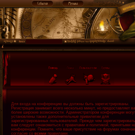
Для входа на конференцию вы должны быть зарегистрированы.
Регистрация занимает всего несколько минут, но предоставляет в
более широкие возможности. Администратором конференции могу
установлены также дополнительные привилегии для
зарегистрированных пользователей. Прежде чем зарегистрировать
вам следует ознакомиться с правилами и политикой, принятыми н
конференции. Помните, что ваше присутствие на форумах означае
согласие со
всеми
правилами.