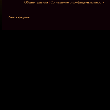
Общие правила
|
Соглашение о конфиденциальности
Список форумов