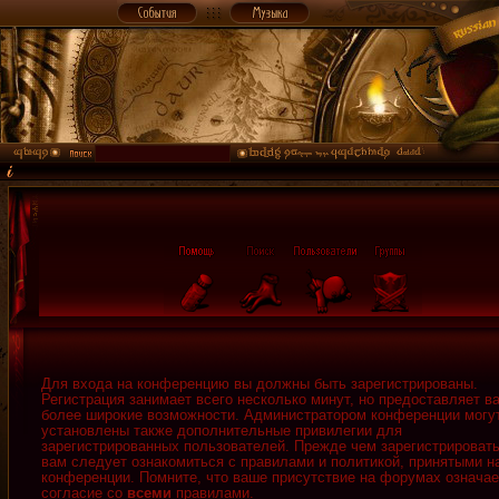
Для входа на конференцию вы должны быть зарегистрированы.
Регистрация занимает всего несколько минут, но предоставляет в
более широкие возможности. Администратором конференции могу
установлены также дополнительные привилегии для
зарегистрированных пользователей. Прежде чем зарегистрировать
вам следует ознакомиться с правилами и политикой, принятыми н
конференции. Помните, что ваше присутствие на форумах означае
согласие со
всеми
правилами.