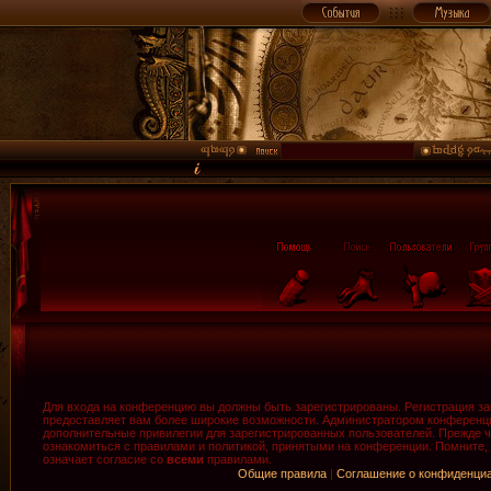
Для входа на конференцию вы должны быть зарегистрированы. Регистрация зан
предоставляет вам более широкие возможности. Администратором конференци
дополнительные привилегии для зарегистрированных пользователей. Прежде ч
ознакомиться с правилами и политикой, принятыми на конференции. Помните,
означает согласие со
всеми
правилами.
Общие правила
|
Соглашение о конфиденци