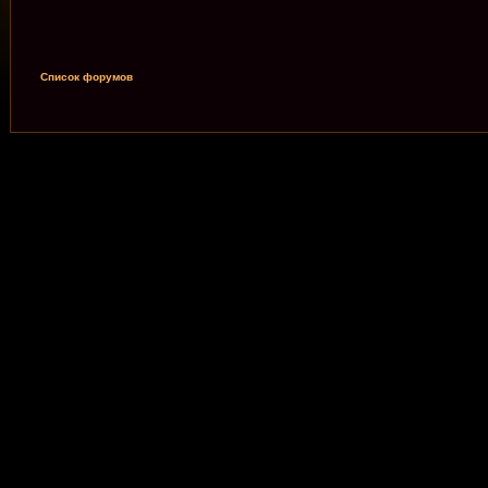
Список форумов