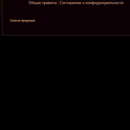
Общие правила
|
Соглашение о конфиденциальности
Список форумов