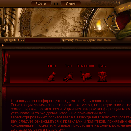
Для входа на конференцию вы должны быть зарегистрированы.
Регистрация занимает всего несколько минут, но предоставляет в
более широкие возможности. Администратором конференции могу
установлены также дополнительные привилегии для
зарегистрированных пользователей. Прежде чем зарегистрировать
вам следует ознакомиться с правилами и политикой, принятыми н
конференции. Помните, что ваше присутствие на форумах означае
согласие со
всеми
правилами.