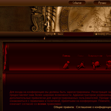
Для входа на конференцию вы должны быть зарегистрированы. Регистрация зан
предоставляет вам более широкие возможности. Администратором конференци
дополнительные привилегии для зарегистрированных пользователей. Прежде ч
ознакомиться с правилами и политикой, принятыми на конференции. Помните,
означает согласие со
всеми
правилами.
Общие правила
|
Соглашение о конфиденци