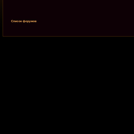
Список форумов