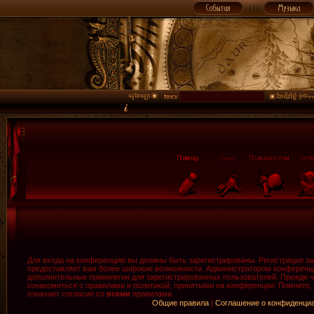
Для входа на конференцию вы должны быть зарегистрированы. Регистрация зан
предоставляет вам более широкие возможности. Администратором конференци
дополнительные привилегии для зарегистрированных пользователей. Прежде ч
ознакомиться с правилами и политикой, принятыми на конференции. Помните,
означает согласие со
всеми
правилами.
Общие правила
|
Соглашение о конфиденци