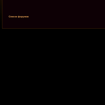
Список форумов