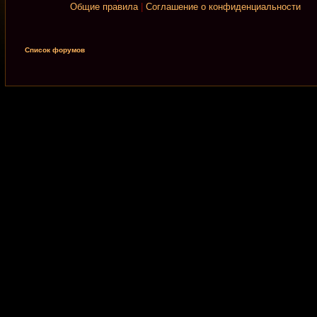
Общие правила
|
Соглашение о конфиденциальности
Список форумов