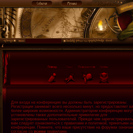
Для входа на конференцию вы должны быть зарегистрированы.
Регистрация занимает всего несколько минут, но предоставляет в
более широкие возможности. Администратором конференции могу
установлены также дополнительные привилегии для
зарегистрированных пользователей. Прежде чем зарегистрировать
вам следует ознакомиться с правилами и политикой, принятыми н
конференции. Помните, что ваше присутствие на форумах означае
согласие со
всеми
правилами.