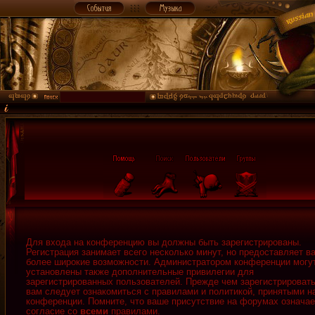
Для входа на конференцию вы должны быть зарегистрированы.
Регистрация занимает всего несколько минут, но предоставляет в
более широкие возможности. Администратором конференции могу
установлены также дополнительные привилегии для
зарегистрированных пользователей. Прежде чем зарегистрировать
вам следует ознакомиться с правилами и политикой, принятыми н
конференции. Помните, что ваше присутствие на форумах означае
согласие со
всеми
правилами.