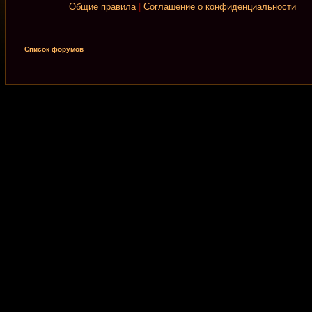
Общие правила
|
Соглашение о конфиденциальности
Список форумов