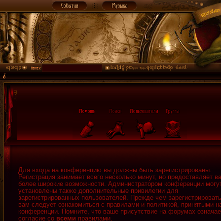
Для входа на конференцию вы должны быть зарегистрированы.
Регистрация занимает всего несколько минут, но предоставляет в
более широкие возможности. Администратором конференции могу
установлены также дополнительные привилегии для
зарегистрированных пользователей. Прежде чем зарегистрировать
вам следует ознакомиться с правилами и политикой, принятыми н
конференции. Помните, что ваше присутствие на форумах означае
согласие со
всеми
правилами.