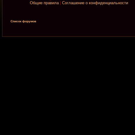
Общие правила
|
Соглашение о конфиденциальности
Список форумов