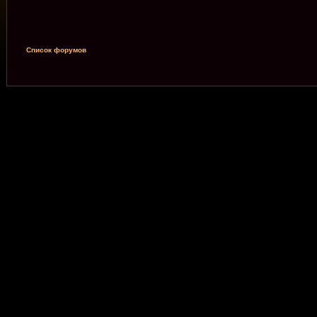
Список форумов