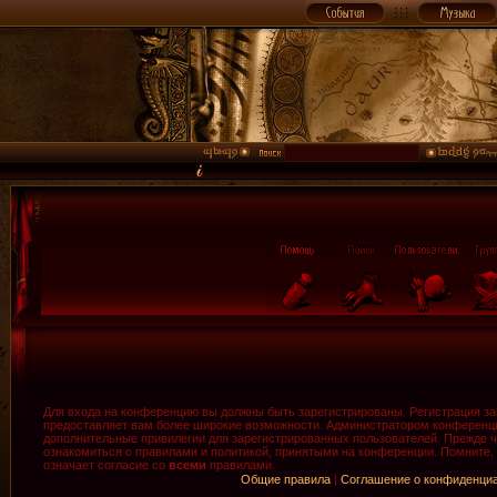
Для входа на конференцию вы должны быть зарегистрированы. Регистрация зан
предоставляет вам более широкие возможности. Администратором конференци
дополнительные привилегии для зарегистрированных пользователей. Прежде ч
ознакомиться с правилами и политикой, принятыми на конференции. Помните,
означает согласие со
всеми
правилами.
Общие правила
|
Соглашение о конфиденци