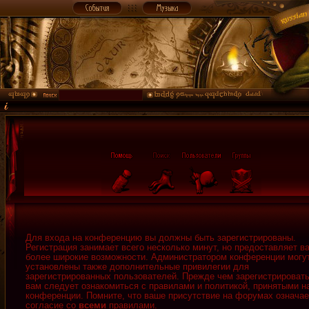
Для входа на конференцию вы должны быть зарегистрированы.
Регистрация занимает всего несколько минут, но предоставляет в
более широкие возможности. Администратором конференции могу
установлены также дополнительные привилегии для
зарегистрированных пользователей. Прежде чем зарегистрировать
вам следует ознакомиться с правилами и политикой, принятыми н
конференции. Помните, что ваше присутствие на форумах означае
согласие со
всеми
правилами.