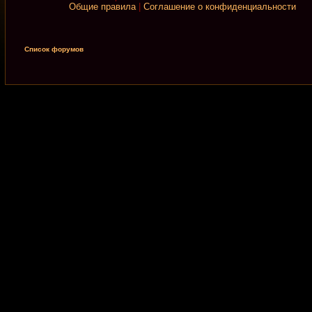
Общие правила
|
Соглашение о конфиденциальности
Список форумов