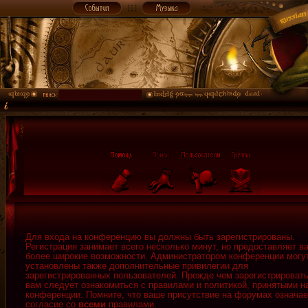
Для входа на конференцию вы должны быть зарегистрированы.
Регистрация занимает всего несколько минут, но предоставляет в
более широкие возможности. Администратором конференции могу
установлены также дополнительные привилегии для
зарегистрированных пользователей. Прежде чем зарегистрировать
вам следует ознакомиться с правилами и политикой, принятыми н
конференции. Помните, что ваше присутствие на форумах означае
согласие со
всеми
правилами.