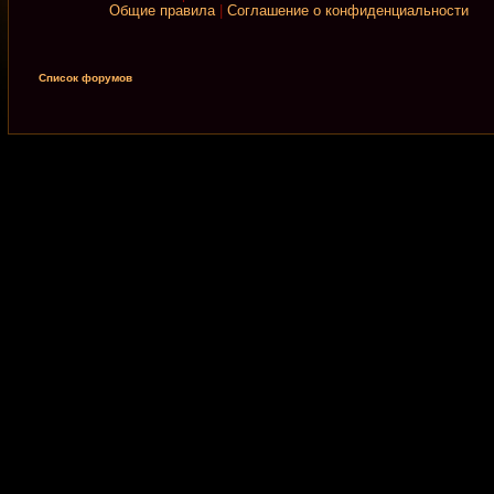
Общие правила
|
Соглашение о конфиденциальности
Список форумов