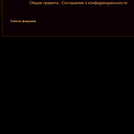
Общие правила
|
Соглашение о конфиденциальности
Список форумов