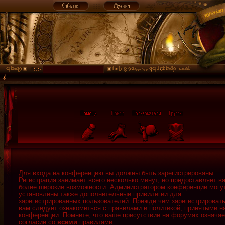
Для входа на конференцию вы должны быть зарегистрированы.
Регистрация занимает всего несколько минут, но предоставляет в
более широкие возможности. Администратором конференции могу
установлены также дополнительные привилегии для
зарегистрированных пользователей. Прежде чем зарегистрировать
вам следует ознакомиться с правилами и политикой, принятыми н
конференции. Помните, что ваше присутствие на форумах означае
согласие со
всеми
правилами.