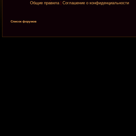
Общие правила
|
Соглашение о конфиденциальности
Список форумов