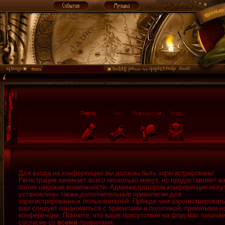
Для входа на конференцию вы должны быть зарегистрированы.
Регистрация занимает всего несколько минут, но предоставляет в
более широкие возможности. Администратором конференции могу
установлены также дополнительные привилегии для
зарегистрированных пользователей. Прежде чем зарегистрировать
вам следует ознакомиться с правилами и политикой, принятыми н
конференции. Помните, что ваше присутствие на форумах означае
согласие со
всеми
правилами.