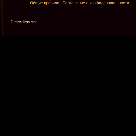
Общие правила
|
Соглашение о конфиденциальности
Список форумов