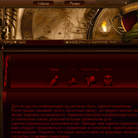
Для входа на конференцию вы должны быть зарегистрированы.
Регистрация занимает всего несколько минут, но предоставляет в
более широкие возможности. Администратором конференции могу
установлены также дополнительные привилегии для
зарегистрированных пользователей. Прежде чем зарегистрировать
вам следует ознакомиться с правилами и политикой, принятыми н
конференции. Помните, что ваше присутствие на форумах означае
согласие со
всеми
правилами.