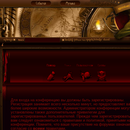
Для входа на конференцию вы должны быть зарегистрированы.
Регистрация занимает всего несколько минут, но предоставляет в
более широкие возможности. Администратором конференции могу
установлены также дополнительные привилегии для
зарегистрированных пользователей. Прежде чем зарегистрировать
вам следует ознакомиться с правилами и политикой, принятыми н
конференции. Помните, что ваше присутствие на форумах означае
согласие со
всеми
правилами.