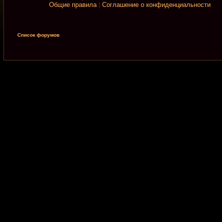
Общие правила
|
Соглашение о конфиденциальности
Список форумов