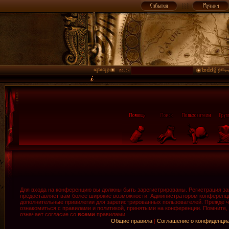
Для входа на конференцию вы должны быть зарегистрированы. Регистрация зан
предоставляет вам более широкие возможности. Администратором конференци
дополнительные привилегии для зарегистрированных пользователей. Прежде ч
ознакомиться с правилами и политикой, принятыми на конференции. Помните,
означает согласие со
всеми
правилами.
Общие правила
|
Соглашение о конфиденци