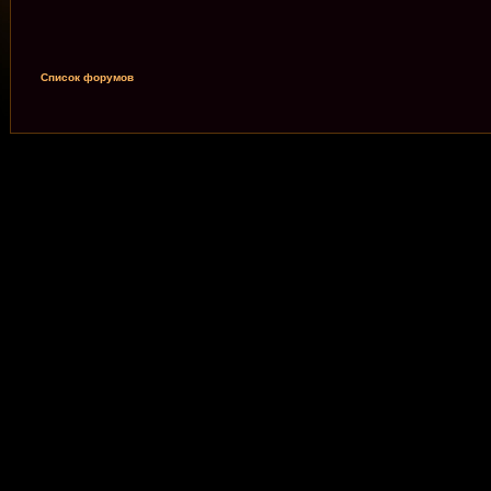
Список форумов