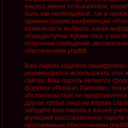
вашего имени пользователя, вашег
быть как необходимой, так и необя
администрации конференции «Russi
возможность выбрать, какая инфор
общедоступна. Кроме того, у вас е
получения сообщений, автоматиче
обеспечением phpBB.
Ваш пароль надёжно зашифрован (
рекомендуется использовать этот ж
сайтах. Ваш пароль является сред
форумах «Russian Darkside», пожалу
обстоятельствах ни представители 
другое третье лицо не вправе спра
забудете ваш пароль к вашей учёт
функцией восстановления пароля 
программным обеспечением phpBB.