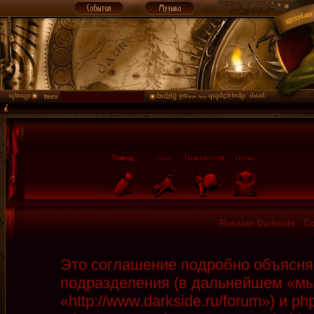
Russian Darkside - 
Это соглашение подробно объясняет
подразделения (в дальнейшем «мы»
«http://www.darkside.ru/forum») и