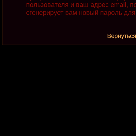
пользователя и ваш адрес email, 
сгенерирует вам новый пароль для
Вернуться