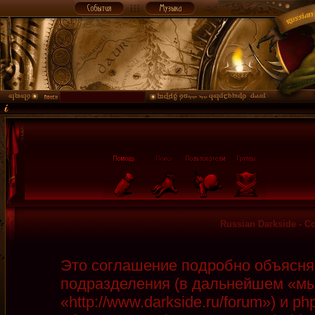
Russian Darkside - 
Это соглашение подробно объясняет
подразделения (в дальнейшем «мы»
«http://www.darkside.ru/forum») и