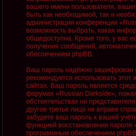
вашего имени пользователя, вашег
быть как необходимой, так и необя
администрации конференции «Russi
возможность выбрать, какая инфор
общедоступна. Кроме того, у вас е
получения сообщений, автоматиче
обеспечением phpBB.
Ваш пароль надёжно зашифрован (
рекомендуется использовать этот ж
сайтах. Ваш пароль является сред
форумах «Russian Darkside», пожалу
обстоятельствах ни представители 
другое третье лицо не вправе спра
забудете ваш пароль к вашей учёт
функцией восстановления пароля 
программным обеспечением phpBB.