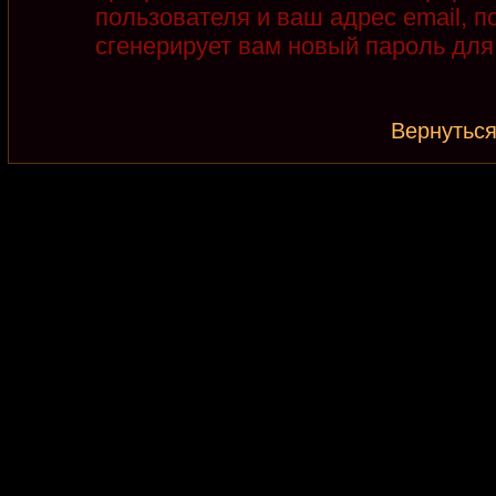
пользователя и ваш адрес email, 
сгенерирует вам новый пароль для
Вернуться