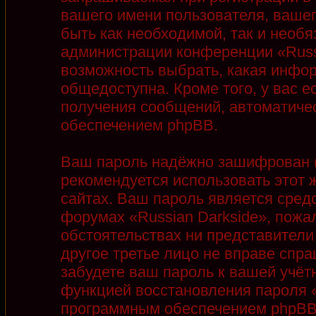
вашего имени пользователя, вашег
быть как необходимой, так и необя
администрации конференции «Russi
возможность выбрать, какая инфор
общедоступна. Кроме того, у вас е
получения сообщений, автоматиче
обеспечением phpBB.
Ваш пароль надёжно зашифрован (
рекомендуется использовать этот ж
сайтах. Ваш пароль является сред
форумах «Russian Darkside», пожалу
обстоятельствах ни представители 
другое третье лицо не вправе спра
забудете ваш пароль к вашей учёт
функцией восстановления пароля 
программным обеспечением phpBB.