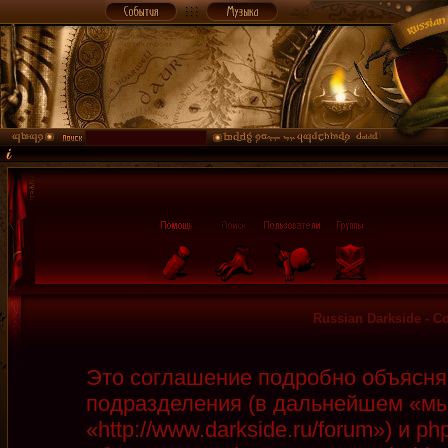
Russian Darkside - 
Это соглашение подробно объясняет
подразделения (в дальнейшем «мы»
«http://www.darkside.ru/forum») и