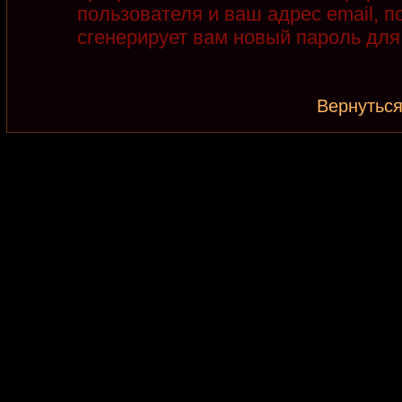
пользователя и ваш адрес email, 
сгенерирует вам новый пароль для
Вернуться