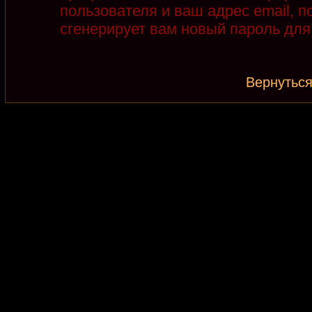
пользователя и ваш адрес email, 
сгенерирует вам новый пароль для
Вернуться