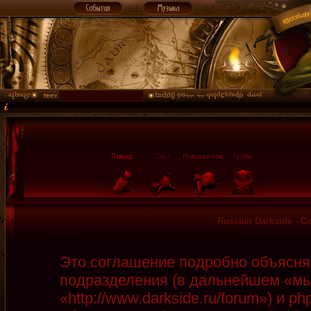
Russian Darkside - 
Это соглашение подробно объясняет
подразделения (в дальнейшем «мы»
«http://www.darkside.ru/forum») и