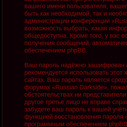
вашего имени пользователя, вашег
быть как необходимой, так и необя
администрации конференции «Russi
возможность выбрать, какая инфор
общедоступна. Кроме того, у вас е
получения сообщений, автоматиче
обеспечением phpBB.
Ваш пароль надёжно зашифрован (
рекомендуется использовать этот ж
сайтах. Ваш пароль является сред
форумах «Russian Darkside», пожалу
обстоятельствах ни представители 
другое третье лицо не вправе спра
забудете ваш пароль к вашей учёт
функцией восстановления пароля 
программным обеспечением phpBB.