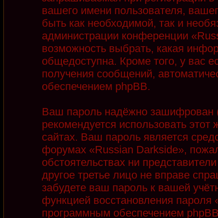
вашего имени пользователя, вашег
быть как необходимой, так и необя
администрации конференции «Russi
возможность выбрать, какая инфор
общедоступна. Кроме того, у вас е
получения сообщений, автоматиче
обеспечением phpBB.
Ваш пароль надёжно зашифрован (
рекомендуется использовать этот ж
сайтах. Ваш пароль является сред
форумах «Russian Darkside», пожалу
обстоятельствах ни представители 
другое третье лицо не вправе спра
забудете ваш пароль к вашей учёт
функцией восстановления пароля 
программным обеспечением phpBB.