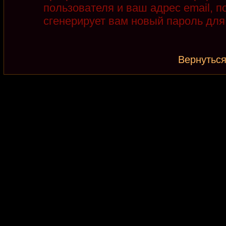
пользователя и ваш адрес email, 
сгенерирует вам новый пароль для
Вернуться