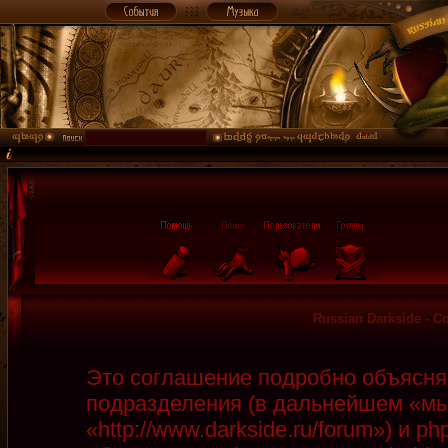
Russian Darkside - 
Это соглашение подробно объясняет
подразделения (в дальнейшем «мы»
«http://www.darkside.ru/forum») и