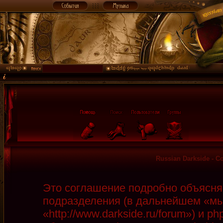
Russian Darkside - 
Это соглашение подробно объясняет
подразделения (в дальнейшем «мы»
«http://www.darkside.ru/forum») и