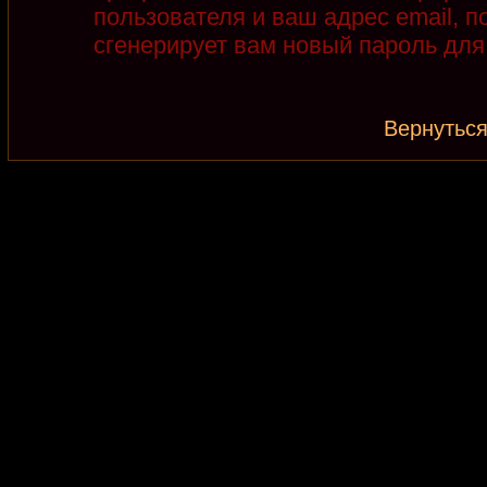
пользователя и ваш адрес email, 
сгенерирует вам новый пароль для
Вернуться