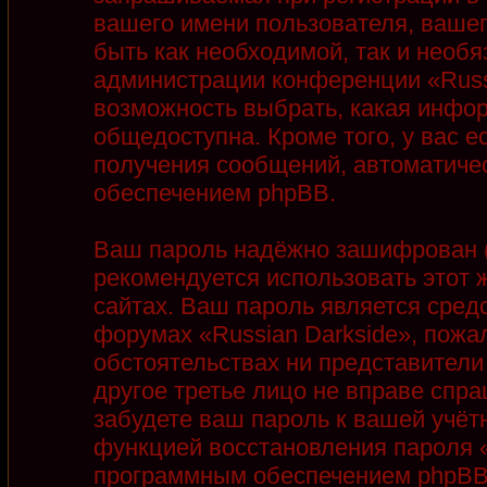
вашего имени пользователя, вашег
быть как необходимой, так и необя
администрации конференции «Russi
возможность выбрать, какая инфор
общедоступна. Кроме того, у вас е
получения сообщений, автоматиче
обеспечением phpBB.
Ваш пароль надёжно зашифрован (
рекомендуется использовать этот ж
сайтах. Ваш пароль является сред
форумах «Russian Darkside», пожалу
обстоятельствах ни представители 
другое третье лицо не вправе спра
забудете ваш пароль к вашей учёт
функцией восстановления пароля 
программным обеспечением phpBB.