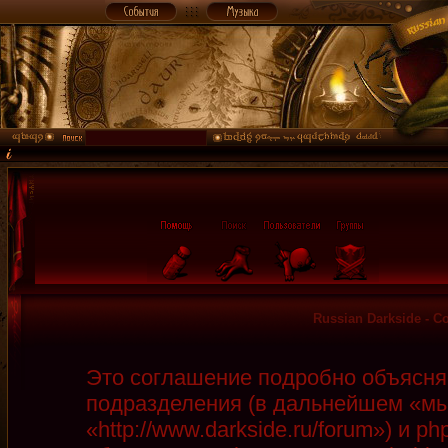
Russian Darkside - 
Это соглашение подробно объясняет
подразделения (в дальнейшем «мы»
«http://www.darkside.ru/forum») и