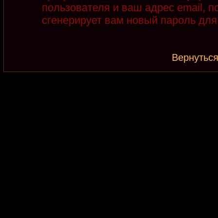
пользователя и ваш адрес email, 
сгенерирует вам новый пароль для
Вернуться