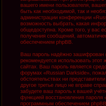
вашего имени пользователя, вашег
быть как необходимой, так и необя
администрации конференции «Russi
возможность выбрать, какая инфор
общедоступна. Кроме того, у вас е
получения сообщений, автоматиче
обеспечением phpBB.
Ваш пароль надёжно зашифрован (
рекомендуется использовать этот ж
сайтах. Ваш пароль является сред
форумах «Russian Darkside», пожалу
обстоятельствах ни представители 
другое третье лицо не вправе спра
забудете ваш пароль к вашей учёт
функцией восстановления пароля 
программным обеспечением phpBB.