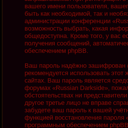
вашего имени пользователя, вашег
быть как необходимой, так и необя
администрации конференции «Russi
возможность выбрать, какая инфор
общедоступна. Кроме того, у вас е
получения сообщений, автоматиче
обеспечением phpBB.
Ваш пароль надёжно зашифрован (
рекомендуется использовать этот ж
сайтах. Ваш пароль является сред
форумах «Russian Darkside», пожалу
обстоятельствах ни представители 
другое третье лицо не вправе спра
забудете ваш пароль к вашей учёт
функцией восстановления пароля 
программным обеспечением phpBB.