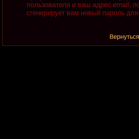
пользователя и ваш адрес email, 
сгенерирует вам новый пароль для
Вернуться