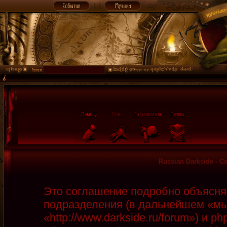
Russian Darkside - 
Это соглашение подробно объясняет
подразделения (в дальнейшем «мы»
«http://www.darkside.ru/forum») и