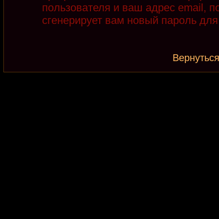
пользователя и ваш адрес email, 
сгенерирует вам новый пароль для
Вернуться