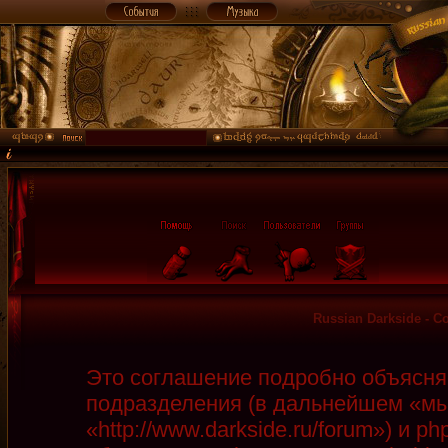
Russian Darkside - 
Это соглашение подробно объясняет
подразделения (в дальнейшем «мы»
«http://www.darkside.ru/forum») и