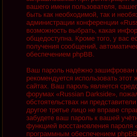
вашего имени пользователя, вашег
быть как необходимой, так и необя
администрации конференции «Russi
возможность выбрать, какая инфор
общедоступна. Кроме того, у вас е
получения сообщений, автоматиче
обеспечением phpBB.
Ваш пароль надёжно зашифрован (
рекомендуется использовать этот ж
сайтах. Ваш пароль является сред
форумах «Russian Darkside», пожалу
обстоятельствах ни представители 
другое третье лицо не вправе спра
забудете ваш пароль к вашей учёт
функцией восстановления пароля 
программным обеспечением phpBB.