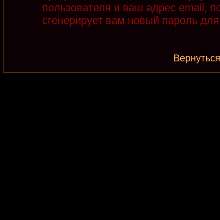
пользователя и ваш адрес email, 
сгенерирует вам новый пароль для
Вернуться