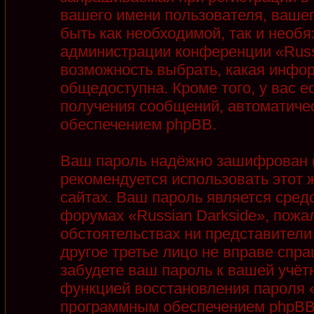
вашего имени пользователя, вашег
быть как необходимой, так и необя
администрации конференции «Russi
возможность выбрать, какая инфор
общедоступна. Кроме того, у вас е
получения сообщений, автоматиче
обеспечением phpBB.
Ваш пароль надёжно зашифрован (
рекомендуется использовать этот ж
сайтах. Ваш пароль является сред
форумах «Russian Darkside», пожалу
обстоятельствах ни представители 
другое третье лицо не вправе спра
забудете ваш пароль к вашей учёт
функцией восстановления пароля 
программным обеспечением phpBB.