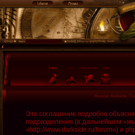
Russian Darkside - 
Это соглашение подробно объясняет
подразделения (в дальнейшем «мы»
«http://www.darkside.ru/forum») и