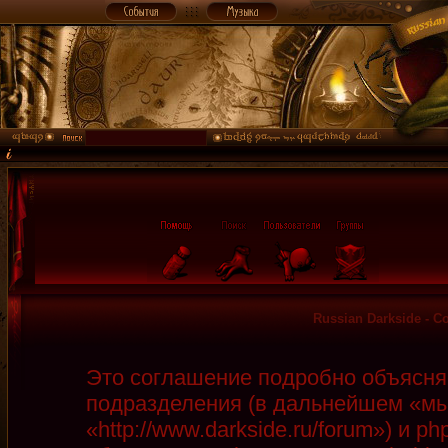
Russian Darkside - 
Это соглашение подробно объясняет
подразделения (в дальнейшем «мы»
«http://www.darkside.ru/forum») и