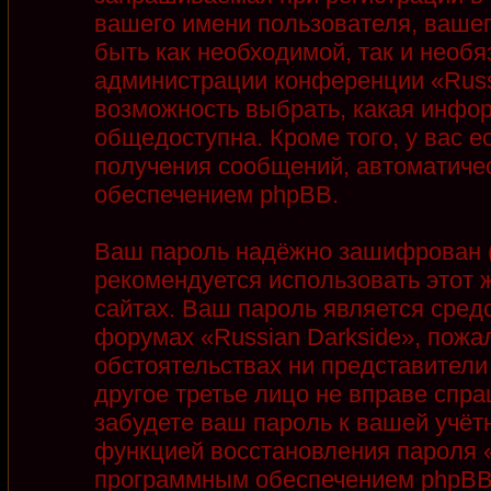
вашего имени пользователя, вашег
быть как необходимой, так и необя
администрации конференции «Russi
возможность выбрать, какая инфор
общедоступна. Кроме того, у вас е
получения сообщений, автоматиче
обеспечением phpBB.
Ваш пароль надёжно зашифрован (
рекомендуется использовать этот ж
сайтах. Ваш пароль является сред
форумах «Russian Darkside», пожалу
обстоятельствах ни представители 
другое третье лицо не вправе спра
забудете ваш пароль к вашей учёт
функцией восстановления пароля 
программным обеспечением phpBB.