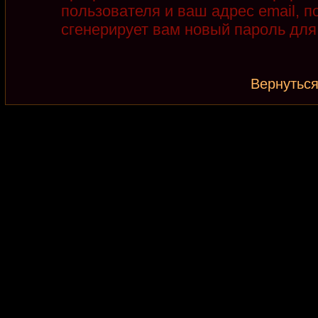
пользователя и ваш адрес email, 
сгенерирует вам новый пароль для
Вернуться