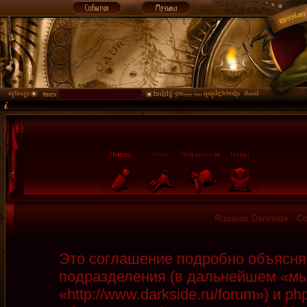
Russian Darkside - 
Это соглашение подробно объясняет
подразделения (в дальнейшем «мы»
«http://www.darkside.ru/forum») и