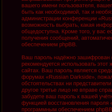
вашего имени пользователя, вашег
быть как необходимой, так и необя
администрации конференции «Russi
возможность выбрать, какая инфор
общедоступна. Кроме того, у вас е
получения сообщений, автоматиче
обеспечением phpBB.
Ваш пароль надёжно зашифрован (
рекомендуется использовать этот ж
сайтах. Ваш пароль является сред
форумах «Russian Darkside», пожалу
обстоятельствах ни представители 
другое третье лицо не вправе спра
забудете ваш пароль к вашей учёт
функцией восстановления пароля 
программным обеспечением phpBB.