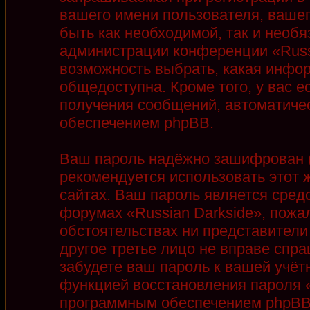
вашего имени пользователя, вашег
быть как необходимой, так и необя
администрации конференции «Russi
возможность выбрать, какая инфор
общедоступна. Кроме того, у вас е
получения сообщений, автоматиче
обеспечением phpBB.
Ваш пароль надёжно зашифрован (
рекомендуется использовать этот ж
сайтах. Ваш пароль является сред
форумах «Russian Darkside», пожалу
обстоятельствах ни представители 
другое третье лицо не вправе спра
забудете ваш пароль к вашей учёт
функцией восстановления пароля 
программным обеспечением phpBB.