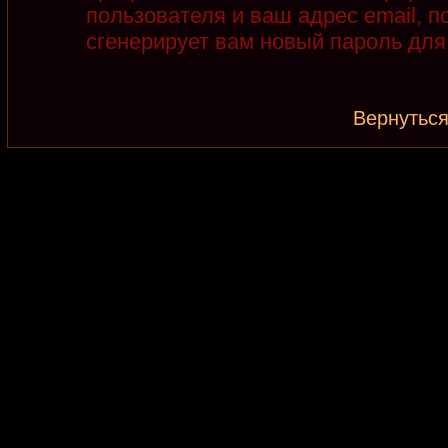
пользователя и ваш адрес email, 
сгенерирует вам новый пароль для
Вернуться