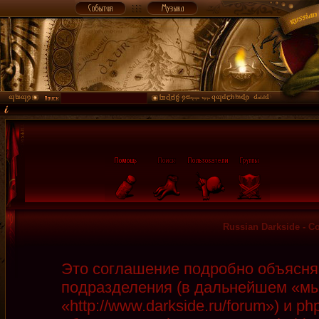
Russian Darkside - 
Это соглашение подробно объясняет
подразделения (в дальнейшем «мы»
«http://www.darkside.ru/forum») и