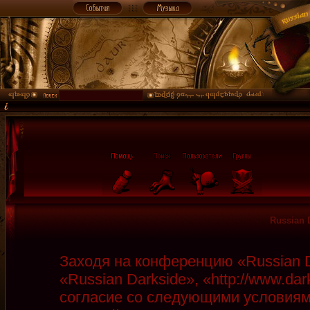
Russian 
Заходя на конференцию «Russian D
«Russian Darkside», «http://www.da
согласие со следующими условиями