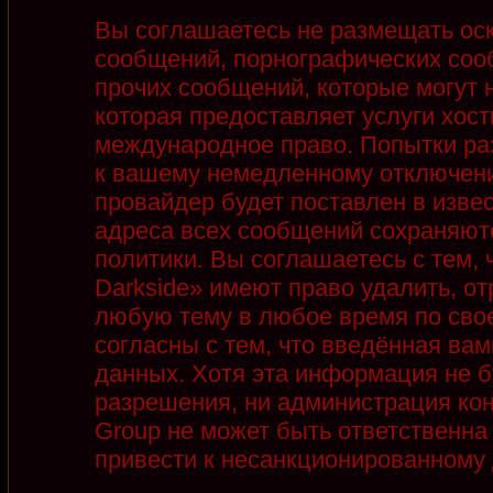
Вы соглашаетесь не размещать ос
сообщений, порнографических соо
прочих сообщений, которые могут 
которая предоставляет услуги хост
международное право. Попытки ра
к вашему немедленному отключени
провайдер будет поставлен в извес
адреса всех сообщений сохраняют
политики. Вы соглашаетесь с тем,
Darkside» имеют право удалить, от
любую тему в любое время по сво
согласны с тем, что введённая ва
данных. Хотя эта информация не б
разрешения, ни администрация кон
Group не может быть ответственна 
привести к несанкционированному д