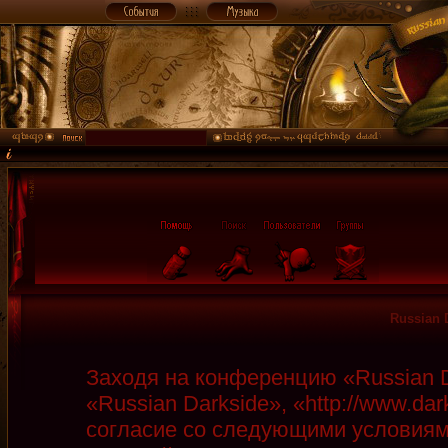
Russian 
Заходя на конференцию «Russian D
«Russian Darkside», «http://www.da
согласие со следующими условиями