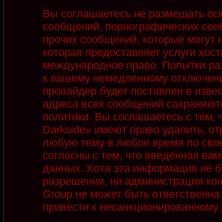
Вы соглашаетесь не размещать ос
сообщений, порнографических соо
прочих сообщений, которые могут 
которая предоставляет услуги хост
международное право. Попытки ра
к вашему немедленному отключени
провайдер будет поставлен в извес
адреса всех сообщений сохраняют
политики. Вы соглашаетесь с тем,
Darkside» имеют право удалить, от
любую тему в любое время по сво
согласны с тем, что введённая ва
данных. Хотя эта информация не б
разрешения, ни администрация кон
Group не может быть ответственна 
привести к несанкционированному д