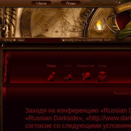
Russian 
Заходя на конференцию «Russian D
«Russian Darkside», «http://www.da
согласие со следующими условиями