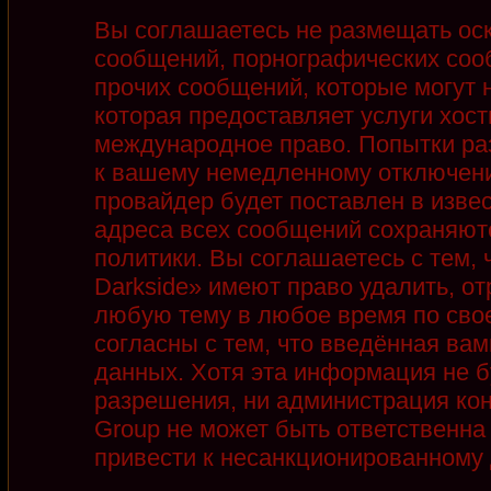
Вы соглашаетесь не размещать ос
сообщений, порнографических соо
прочих сообщений, которые могут 
которая предоставляет услуги хост
международное право. Попытки ра
к вашему немедленному отключени
провайдер будет поставлен в извес
адреса всех сообщений сохраняют
политики. Вы соглашаетесь с тем,
Darkside» имеют право удалить, от
любую тему в любое время по сво
согласны с тем, что введённая ва
данных. Хотя эта информация не б
разрешения, ни администрация кон
Group не может быть ответственна 
привести к несанкционированному д