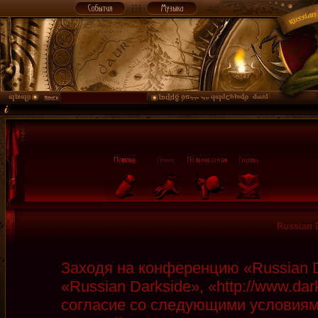
Russian 
Заходя на конференцию «Russian D
«Russian Darkside», «http://www.da
согласие со следующими условиями