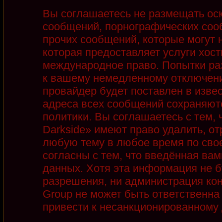
Вы соглашаетесь не размещать ос
сообщений, порнографических соо
прочих сообщений, которые могут 
которая предоставляет услуги хост
международное право. Попытки ра
к вашему немедленному отключени
провайдер будет поставлен в извес
адреса всех сообщений сохраняют
политики. Вы соглашаетесь с тем,
Darkside» имеют право удалить, от
любую тему в любое время по сво
согласны с тем, что введённая ва
данных. Хотя эта информация не б
разрешения, ни администрация кон
Group не может быть ответственна 
привести к несанкционированному д