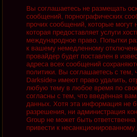
Вы соглашаетесь не размещать ос
сообщений, порнографических соо
прочих сообщений, которые могут 
которая предоставляет услуги хост
международное право. Попытки ра
к вашему немедленному отключени
провайдер будет поставлен в извес
адреса всех сообщений сохраняют
политики. Вы соглашаетесь с тем,
Darkside» имеют право удалить, от
любую тему в любое время по сво
согласны с тем, что введённая ва
данных. Хотя эта информация не б
разрешения, ни администрация кон
Group не может быть ответственна 
привести к несанкционированному д