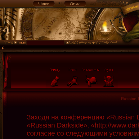
Russian 
Заходя на конференцию «Russian D
«Russian Darkside», «http://www.da
согласие со следующими условиями