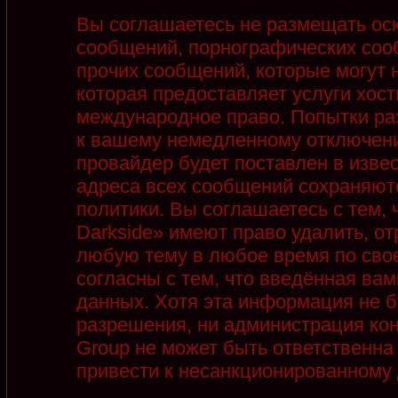
Вы соглашаетесь не размещать ос
сообщений, порнографических соо
прочих сообщений, которые могут 
которая предоставляет услуги хост
международное право. Попытки ра
к вашему немедленному отключени
провайдер будет поставлен в извес
адреса всех сообщений сохраняют
политики. Вы соглашаетесь с тем,
Darkside» имеют право удалить, от
любую тему в любое время по сво
согласны с тем, что введённая ва
данных. Хотя эта информация не б
разрешения, ни администрация кон
Group не может быть ответственна 
привести к несанкционированному д