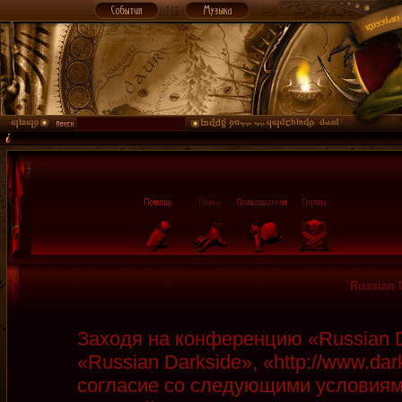
Russian 
Заходя на конференцию «Russian D
«Russian Darkside», «http://www.da
согласие со следующими условиями