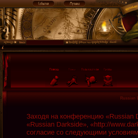
Russian 
Заходя на конференцию «Russian D
«Russian Darkside», «http://www.da
согласие со следующими условиями