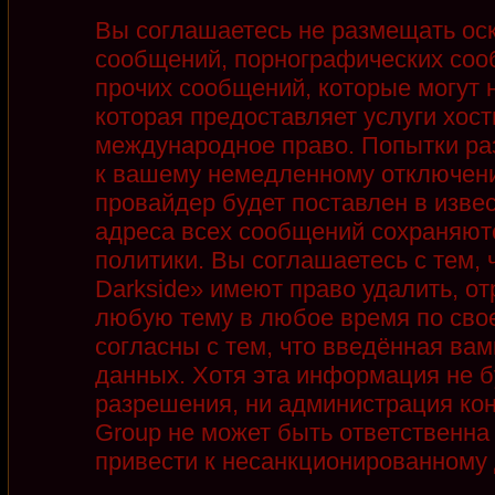
Вы соглашаетесь не размещать ос
сообщений, порнографических соо
прочих сообщений, которые могут 
которая предоставляет услуги хост
международное право. Попытки ра
к вашему немедленному отключени
провайдер будет поставлен в извес
адреса всех сообщений сохраняют
политики. Вы соглашаетесь с тем,
Darkside» имеют право удалить, от
любую тему в любое время по сво
согласны с тем, что введённая ва
данных. Хотя эта информация не б
разрешения, ни администрация кон
Group не может быть ответственна 
привести к несанкционированному д