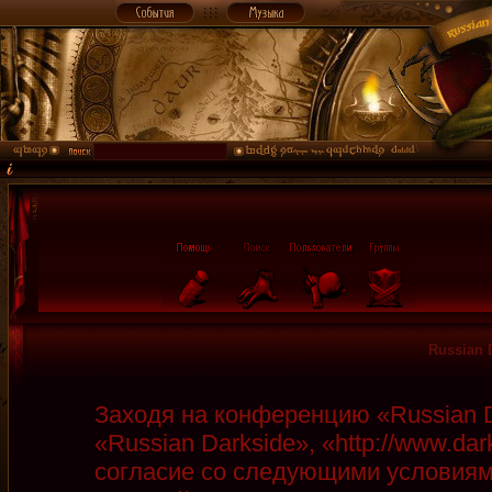
Russian 
Заходя на конференцию «Russian D
«Russian Darkside», «http://www.da
согласие со следующими условиями