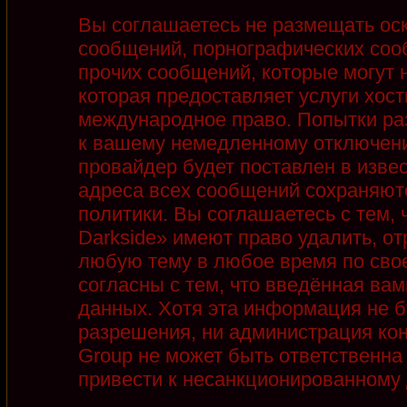
Вы соглашаетесь не размещать ос
сообщений, порнографических соо
прочих сообщений, которые могут 
которая предоставляет услуги хост
международное право. Попытки ра
к вашему немедленному отключени
провайдер будет поставлен в извес
адреса всех сообщений сохраняют
политики. Вы соглашаетесь с тем,
Darkside» имеют право удалить, от
любую тему в любое время по сво
согласны с тем, что введённая ва
данных. Хотя эта информация не б
разрешения, ни администрация кон
Group не может быть ответственна 
привести к несанкционированному д