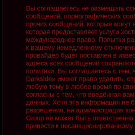
Вы соглашаетесь не размещать ос
сообщений, порнографических соо
прочих сообщений, которые могут 
которая предоставляет услуги хост
международное право. Попытки ра
к вашему немедленному отключени
провайдер будет поставлен в извес
адреса всех сообщений сохраняют
политики. Вы соглашаетесь с тем,
Darkside» имеют право удалить, от
любую тему в любое время по сво
согласны с тем, что введённая ва
данных. Хотя эта информация не б
разрешения, ни администрация кон
Group не может быть ответственна 
привести к несанкционированному д