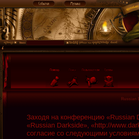
Russian 
Заходя на конференцию «Russian D
«Russian Darkside», «http://www.da
согласие со следующими условиями