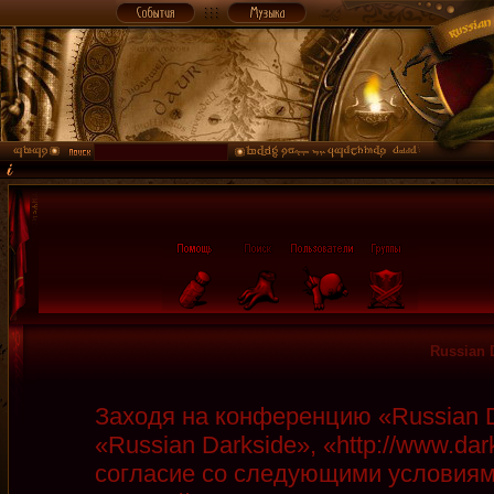
Russian 
Заходя на конференцию «Russian D
«Russian Darkside», «http://www.da
согласие со следующими условиями