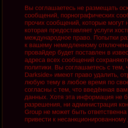
Вы соглашаетесь не размещать ос
сообщений, порнографических соо
прочих сообщений, которые могут 
которая предоставляет услуги хост
международное право. Попытки ра
к вашему немедленному отключени
провайдер будет поставлен в извес
адреса всех сообщений сохраняют
политики. Вы соглашаетесь с тем,
Darkside» имеют право удалить, от
любую тему в любое время по сво
согласны с тем, что введённая ва
данных. Хотя эта информация не б
разрешения, ни администрация кон
Group не может быть ответственна 
привести к несанкционированному д