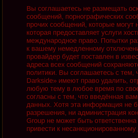
Вы соглашаетесь не размещать ос
сообщений, порнографических соо
прочих сообщений, которые могут 
которая предоставляет услуги хост
международное право. Попытки ра
к вашему немедленному отключени
провайдер будет поставлен в извес
адреса всех сообщений сохраняют
политики. Вы соглашаетесь с тем,
Darkside» имеют право удалить, от
любую тему в любое время по сво
согласны с тем, что введённая ва
данных. Хотя эта информация не б
разрешения, ни администрация кон
Group не может быть ответственна 
привести к несанкционированному д