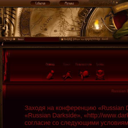
Russian 
Заходя на конференцию «Russian D
«Russian Darkside», «http://www.da
согласие со следующими условиями