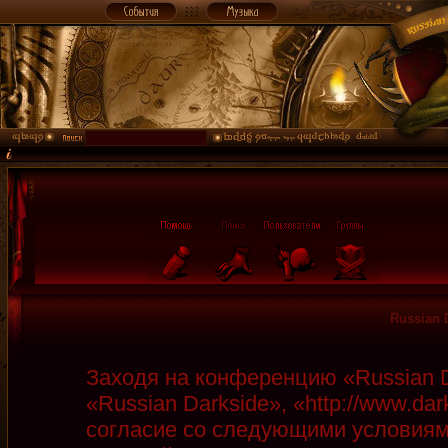
Russian 
Заходя на конференцию «Russian D
«Russian Darkside», «http://www.da
согласие со следующими условиями