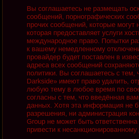
Вы соглашаетесь не размещать ос
сообщений, порнографических соо
прочих сообщений, которые могут 
которая предоставляет услуги хост
международное право. Попытки ра
к вашему немедленному отключени
провайдер будет поставлен в извес
адреса всех сообщений сохраняют
политики. Вы соглашаетесь с тем,
Darkside» имеют право удалить, от
любую тему в любое время по сво
согласны с тем, что введённая ва
данных. Хотя эта информация не б
разрешения, ни администрация кон
Group не может быть ответственна 
привести к несанкционированному д