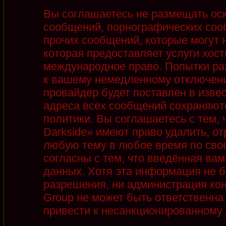
Вы соглашаетесь не размещать ос
сообщений, порнографических соо
прочих сообщений, которые могут 
которая предоставляет услуги хост
международное право. Попытки ра
к вашему немедленному отключени
провайдер будет поставлен в извес
адреса всех сообщений сохраняют
политики. Вы соглашаетесь с тем,
Darkside» имеют право удалить, от
любую тему в любое время по сво
согласны с тем, что введённая ва
данных. Хотя эта информация не б
разрешения, ни администрация кон
Group не может быть ответственна 
привести к несанкционированному д