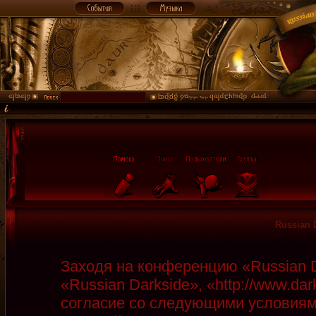
Russian 
Заходя на конференцию «Russian D
«Russian Darkside», «http://www.da
согласие со следующими условиями