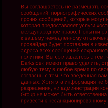
Вы соглашаетесь не размещать ос
сообщений, порнографических соо
прочих сообщений, которые могут 
которая предоставляет услуги хост
международное право. Попытки ра
к вашему немедленному отключени
провайдер будет поставлен в извес
адреса всех сообщений сохраняют
политики. Вы соглашаетесь с тем,
Darkside» имеют право удалить, от
любую тему в любое время по сво
согласны с тем, что введённая ва
данных. Хотя эта информация не б
разрешения, ни администрация кон
Group не может быть ответственна 
привести к несанкционированному д