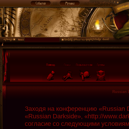
Russian 
Заходя на конференцию «Russian D
«Russian Darkside», «http://www.da
согласие со следующими условиями